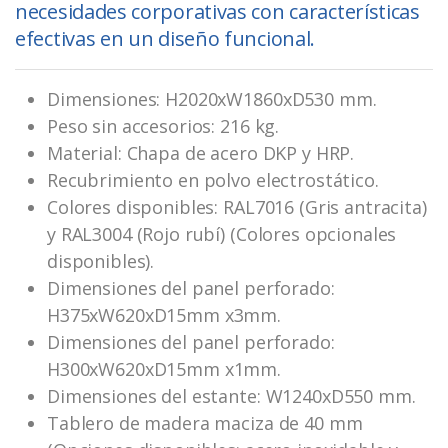
necesidades corporativas con características
efectivas en un diseño funcional.
Dimensiones: H2020xW1860xD530 mm.
Peso sin accesorios: 216 kg.
Material: Chapa de acero DKP y HRP.
Recubrimiento en polvo electrostático.
Colores disponibles: RAL7016 (Gris antracita)
y RAL3004 (Rojo rubí) (Colores opcionales
disponibles).
Dimensiones del panel perforado:
H375xW620xD15mm x3mm.
Dimensiones del panel perforado:
H300xW620xD15mm x1mm.
Dimensiones del estante: W1240xD550 mm.
Tablero de madera maciza de 40 mm