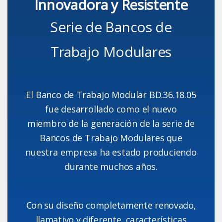
Innovadora y Resistente
Serie de Bancos de
Trabajo Modulares
El Banco de Trabajo Modular BD.36.18.05
fue desarrollado como el nuevo
miembro de la generación de la serie de
Bancos de Trabajo Modulares que
nuestra empresa ha estado produciendo
durante muchos años.
Con su diseño completamente renovado,
llamativo y diferente, características