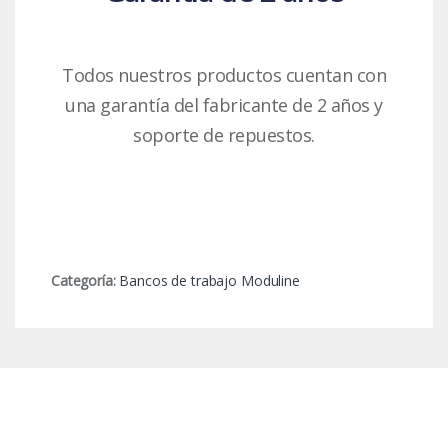
Todos nuestros productos cuentan con
una garantía del fabricante de 2 años y
soporte de repuestos.
Categoría:
Bancos de trabajo Moduline