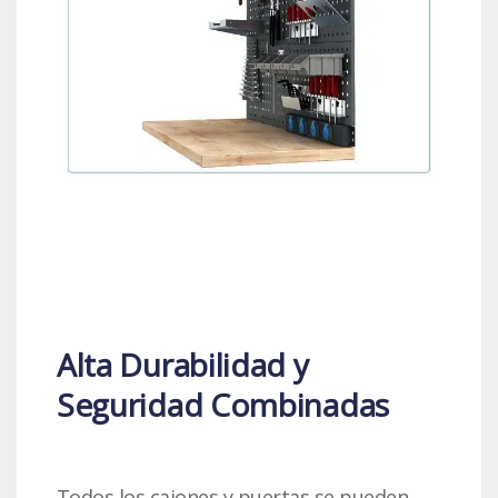
Alta Durabilidad y
Seguridad Combinadas
Todos los cajones y puertas se pueden