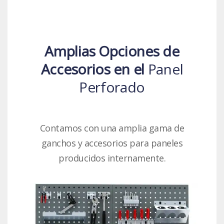
Amplias Opciones de
Accesorios en el
Panel
Perforado
Contamos con una amplia gama de
ganchos y accesorios para paneles
producidos internamente.