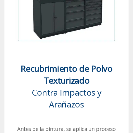
Recubrimiento de Polvo
Texturizado
Contra Impactos y
Arañazos
Antes de la pintura, se aplica un proceso