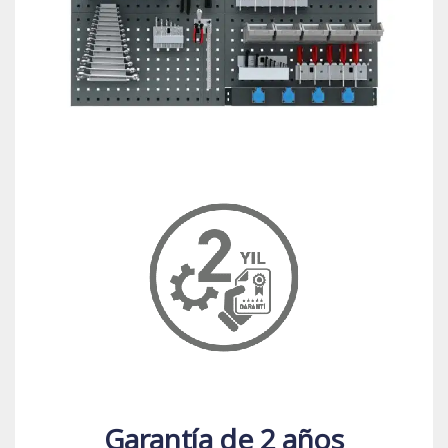
Garantía de 2 años