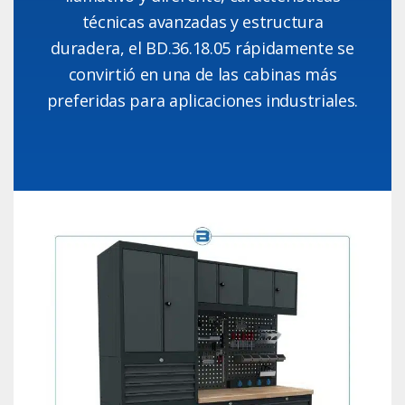
técnicas avanzadas y estructura
duradera, el BD.36.18.05 rápidamente se
convirtió en una de las cabinas más
preferidas para aplicaciones industriales.