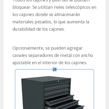
bloquear. Se utilizan rieles telescópicos en
los cajones donde se almacenarán
materiales pesados, lo que aumenta la
durabilidad de los cajones.
Opcionalmente, se pueden agregar
canales separadores de metal con ancho
ajustable en el interior de los cajones.