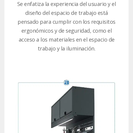
Se enfatiza la experiencia del usuario y el
diseño del espacio de trabajo está
pensado para cumplir con los requisitos
ergonómicos y de seguridad, como el
acceso a los materiales en el espacio de
trabajo y la iluminación.