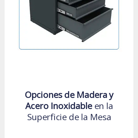
Opciones de Madera y
Acero Inoxidable
en la
Superficie de la Mesa