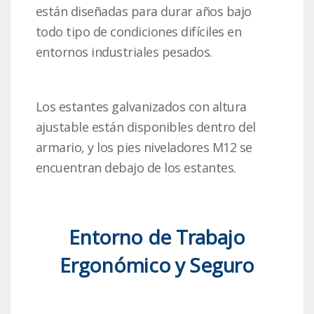
están diseñadas para durar años bajo
todo tipo de condiciones difíciles en
entornos industriales pesados.
Los estantes galvanizados con altura
ajustable están disponibles dentro del
armario, y los pies niveladores M12 se
encuentran debajo de los estantes.
Entorno de Trabajo
Ergonómico y Seguro