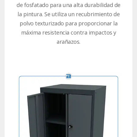
de fosfatado para una alta durabilidad de
la pintura. Se utiliza un recubrimiento de
polvo texturizado para proporcionar la
máxima resistencia contra impactos y
arañazos.