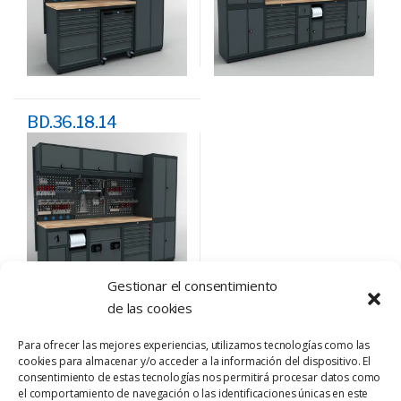
BD.36.18.14
Moduline Banco de
Trabajo
Gestionar el consentimiento
de las cookies
Para ofrecer las mejores experiencias, utilizamos tecnologías como las
cookies para almacenar y/o acceder a la información del dispositivo. El
consentimiento de estas tecnologías nos permitirá procesar datos como
el comportamiento de navegación o las identificaciones únicas en este