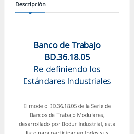
Descripción
Banco de Trabajo
BD.36.18.05
Re-definiendo los
Estándares Industriales
El modelo BD.36.18.05 de la Serie de
Bancos de Trabajo Modulares,
desarrollado por Bodur Industrial, está
listo para participar en todos sus