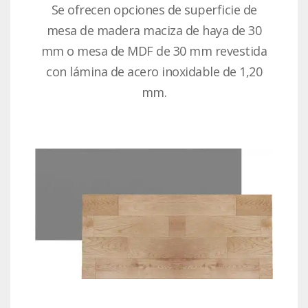
Se ofrecen opciones de superficie de
mesa de madera maciza de haya de 30
mm o mesa de MDF de 30 mm revestida
con lámina de acero inoxidable de 1,20
mm.