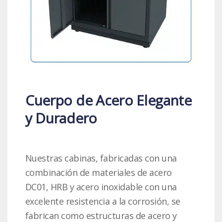
Cuerpo de Acero Elegante
y Duradero
Nuestras cabinas, fabricadas con una
combinación de materiales de acero
DC01, HRB y acero inoxidable con una
excelente resistencia a la corrosión, se
fabrican como estructuras de acero y