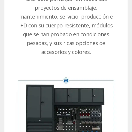
proyectos de ensamblaje,
mantenimiento, servicio, producción e
I+D con su cuerpo resistente, módulos
que se han probado en condiciones
pesadas, y sus ricas opciones de
accesorios y colores.