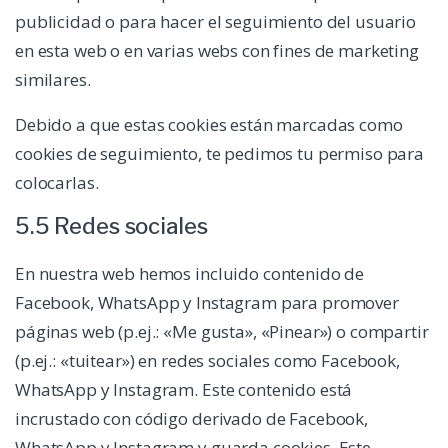
publicidad o para hacer el seguimiento del usuario
en esta web o en varias webs con fines de marketing
similares.
Debido a que estas cookies están marcadas como
cookies de seguimiento, te pedimos tu permiso para
colocarlas.
5.5 Redes sociales
En nuestra web hemos incluido contenido de
Facebook, WhatsApp y Instagram para promover
páginas web (p.ej.: «Me gusta», «Pinear») o compartir
(p.ej.: «tuitear») en redes sociales como Facebook,
WhatsApp y Instagram. Este contenido está
incrustado con código derivado de Facebook,
WhatsApp y Instagram y guarda cookies. Este