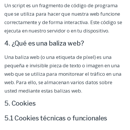
Un script es un fragmento de código de programa
que se utiliza para hacer que nuestra web funcione
correctamente y de forma interactiva. Este código se
ejecuta en nuestro servidor o en tu dispositivo.
4. ¿Qué es una baliza web?
Una baliza web (o una etiqueta de píxel) es una
pequeña e invisible pieza de texto o imagen en una
web que se utiliza para monitorear el tráfico en una
web. Para ello, se almacenan varios datos sobre
usted mediante estas balizas web.
5. Cookies
5.1 Cookies técnicas o funcionales