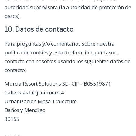
autoridad supervisora (la autoridad de protección de
datos).
10. Datos de contacto
Para preguntas y/o comentarios sobre nuestra
política de cookies y esta declaración, por favor,
contacta con nosotros usando los siguientes datos de
contacto:
Murcia Resort Solutions SL - CIF – B05519871
Calle Islas Fidji número 4
Urbanización Mosa Trajectum
Baños y Mendigo
30155