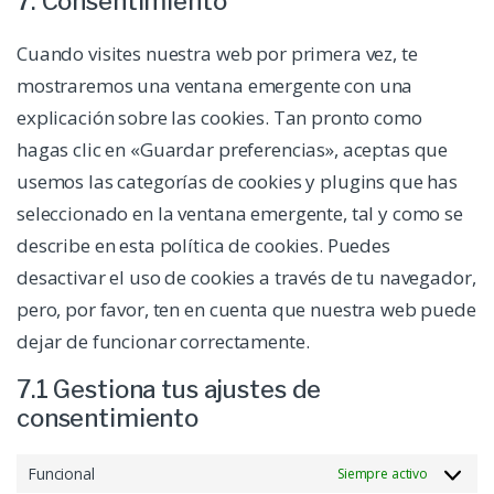
7. Consentimiento
Cuando visites nuestra web por primera vez, te
mostraremos una ventana emergente con una
explicación sobre las cookies. Tan pronto como
hagas clic en «Guardar preferencias», aceptas que
usemos las categorías de cookies y plugins que has
seleccionado en la ventana emergente, tal y como se
describe en esta política de cookies. Puedes
desactivar el uso de cookies a través de tu navegador,
pero, por favor, ten en cuenta que nuestra web puede
dejar de funcionar correctamente.
7.1 Gestiona tus ajustes de
consentimiento
Funcional
Siempre activo