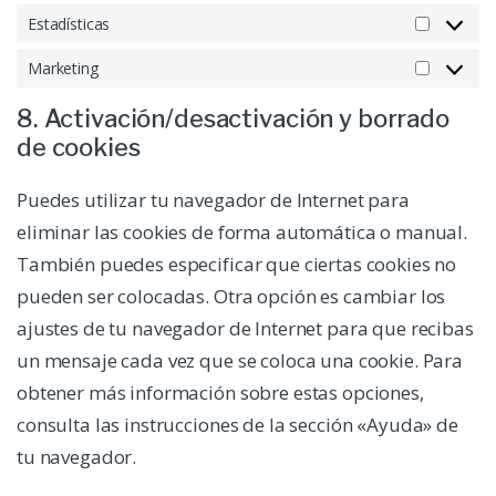
Estadísticas
Estadísti
Marketing
Marketin
8. Activación/desactivación y borrado
de cookies
Puedes utilizar tu navegador de Internet para
eliminar las cookies de forma automática o manual.
También puedes especificar que ciertas cookies no
pueden ser colocadas. Otra opción es cambiar los
ajustes de tu navegador de Internet para que recibas
un mensaje cada vez que se coloca una cookie. Para
obtener más información sobre estas opciones,
consulta las instrucciones de la sección «Ayuda» de
tu navegador.