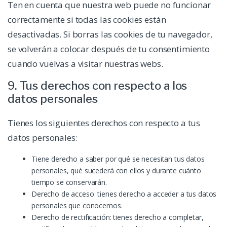
Ten en cuenta que nuestra web puede no funcionar
correctamente si todas las cookies están
desactivadas. Si borras las cookies de tu navegador,
se volverán a colocar después de tu consentimiento
cuando vuelvas a visitar nuestras webs.
9. Tus derechos con respecto a los
datos personales
Tienes los siguientes derechos con respecto a tus
datos personales:
Tiene derecho a saber por qué se necesitan tus datos
personales, qué sucederá con ellos y durante cuánto
tiempo se conservarán.
Derecho de acceso: tienes derecho a acceder a tus datos
personales que conocemos.
Derecho de rectificación: tienes derecho a completar,