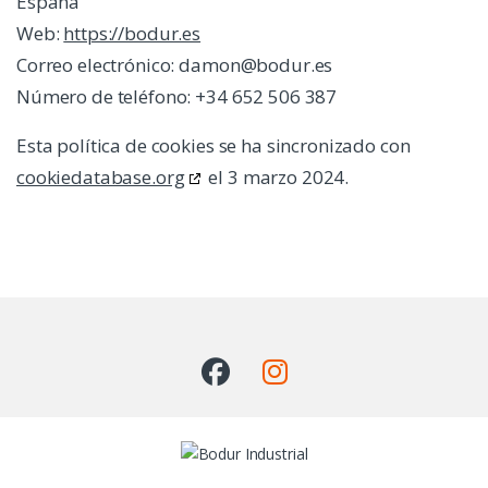
España
Web:
https://bodur.es
Correo electrónico:
damon@
bodur.es
Número de teléfono: +34 652 506 387
Esta política de cookies se ha sincronizado con
cookiedatabase.org
el 3 marzo 2024.