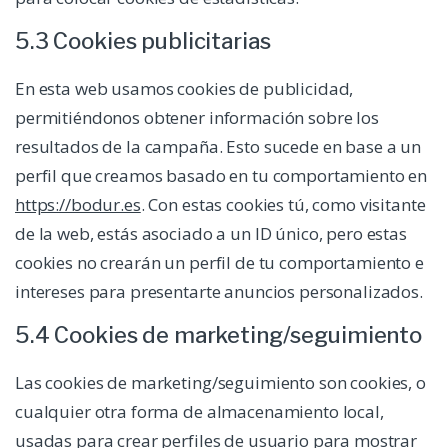
5.3 Cookies publicitarias
En esta web usamos cookies de publicidad,
permitiéndonos obtener información sobre los
resultados de la campaña. Esto sucede en base a un
perfil que creamos basado en tu comportamiento en
https://bodur.es
. Con estas cookies tú, como visitante
de la web, estás asociado a un ID único, pero estas
cookies no crearán un perfil de tu comportamiento e
intereses para presentarte anuncios personalizados.
5.4 Cookies de marketing/seguimiento
Las cookies de marketing/seguimiento son cookies, o
cualquier otra forma de almacenamiento local,
usadas para crear perfiles de usuario para mostrar