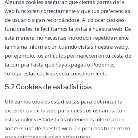
Algunas cookies aseguran que ciertas partes de la
web funcionen correctamente y que tus preferencias
de usuario sigan recordándose. Al colocar cookies
funcionales, te facilitamos la visita a nuestra web. De
esta manera, no necesitas introducir repetidamente
la misma información cuando visitas nuestra web y,
por ejemplo, los artículos permanecen en tu cesta de
la compra hasta que hayas pagado. Podemos
colocar estas cookies sin tu consentimiento.
5.2 Cookies de estadísticas
Utilizamos cookies estadísticas para optimizar la
experiencia de la web para nuestros usuarios. Con
estas cookies estadísticas obtenemos información
sobre el uso de nuestra web. Te pedimos tu permiso
para colocar cookies de estadísticas.