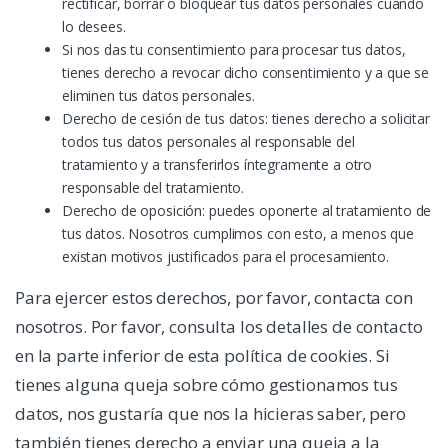
rectificar, borrar o bloquear tus datos personales cuando
lo desees.
Si nos das tu consentimiento para procesar tus datos,
tienes derecho a revocar dicho consentimiento y a que se
eliminen tus datos personales.
Derecho de cesión de tus datos: tienes derecho a solicitar
todos tus datos personales al responsable del
tratamiento y a transferirlos íntegramente a otro
responsable del tratamiento.
Derecho de oposición: puedes oponerte al tratamiento de
tus datos. Nosotros cumplimos con esto, a menos que
existan motivos justificados para el procesamiento.
Para ejercer estos derechos, por favor, contacta con
nosotros. Por favor, consulta los detalles de contacto
en la parte inferior de esta política de cookies. Si
tienes alguna queja sobre cómo gestionamos tus
datos, nos gustaría que nos la hicieras saber, pero
también tienes derecho a enviar una queja a la