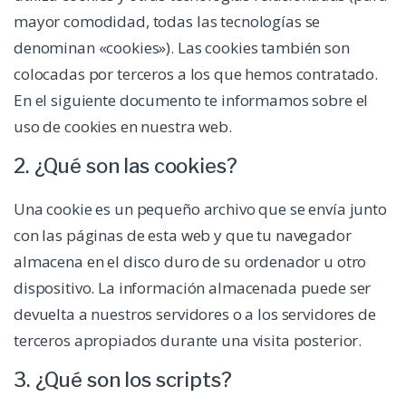
mayor comodidad, todas las tecnologías se
denominan «cookies»). Las cookies también son
colocadas por terceros a los que hemos contratado.
En el siguiente documento te informamos sobre el
uso de cookies en nuestra web.
2. ¿Qué son las cookies?
Una cookie es un pequeño archivo que se envía junto
con las páginas de esta web y que tu navegador
almacena en el disco duro de su ordenador u otro
dispositivo. La información almacenada puede ser
devuelta a nuestros servidores o a los servidores de
terceros apropiados durante una visita posterior.
3. ¿Qué son los scripts?