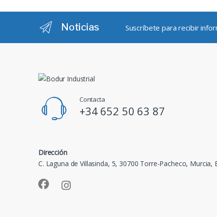
Noticias
Suscríbete para recibir inf
Contacta
+34 652 50 63 87
Dirección
C. Laguna de Villasinda, 5, 30700 Torre-Pacheco, Murcia,