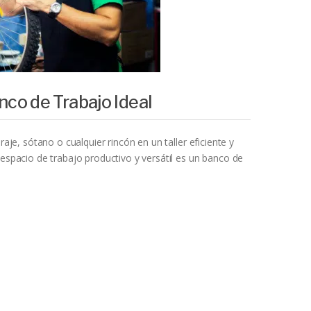
nco de Trabajo Ideal
araje, sótano o cualquier rincón en un taller eficiente y
 espacio de trabajo productivo y versátil es un banco de