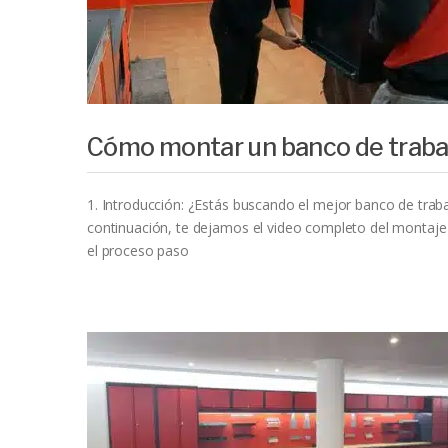
Cómo montar un banco de traba
1. Introducción: ¿Estás buscando el mejor banco de trabaj
continuación, te dejamos el video completo del montaje 
el proceso paso