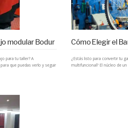
jo modular Bodur
Cómo Elegir el Ba
o para tu taller? A
¿Estás listo para convertir tu g
para que puedas verlo y seguir
multifuncional? El núcleo de un