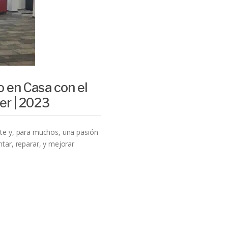
 en Casa con el
er | 2023
te y, para muchos, una pasión
tar, reparar, y mejorar