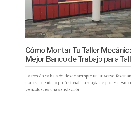
Cómo Montar Tu Taller Mecánico
Mejor Banco de Trabajo para Tall
La mecánica ha sido desde siempre un universo fascinan
que trasciende lo profesional. La magia de poder desmon
vehículos, es una satisfacción